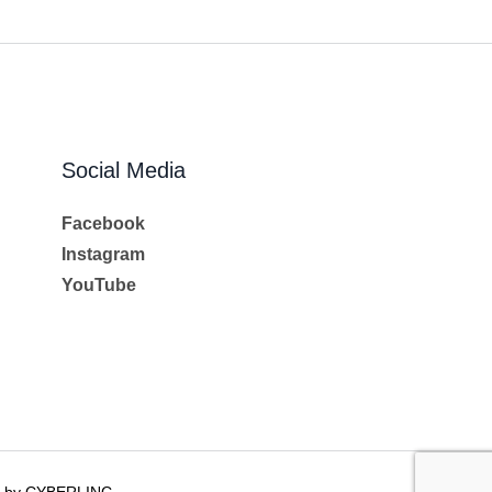
Social Media
Facebook
Instagram
YouTube
ed by CYBERLINC