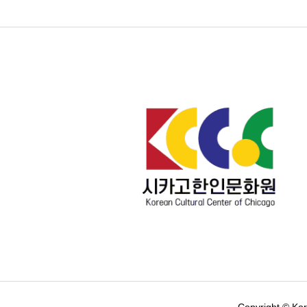
Copyright © Ko