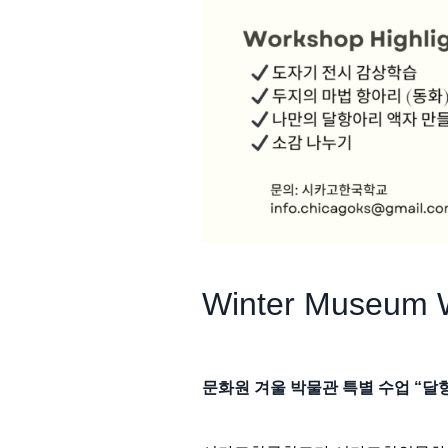
Winter Museum 
문화원 겨울 박물관 특별 수업 “달