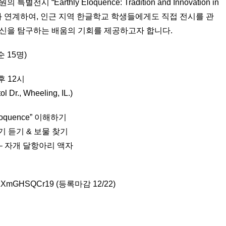
Earthly Eloquence: Tradition and Innovation in
amics”와 연계하여, 인근 지역 한글학교 학생들에게도 직접 전시를 관
정신을 탐구하는 배움의 기회를 제공하고자 합니다.
 15명)
후 12시
r., Wheeling, IL.)
Eloquence” 이해하기
야기 듣기 & 보물 찾기
 – 자개 달항아리 액자
yr8zXmGHSQCr19 (등록마감 12/22)