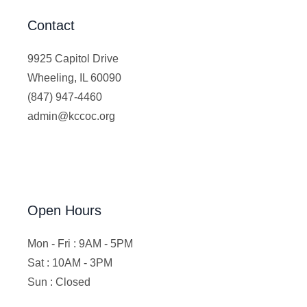
Contact
9925 Capitol Drive
Wheeling, IL 60090
(847) 947-4460
admin@kccoc.org
Open Hours
Mon - Fri : 9AM - 5PM
Sat : 10AM - 3PM
Sun : Closed