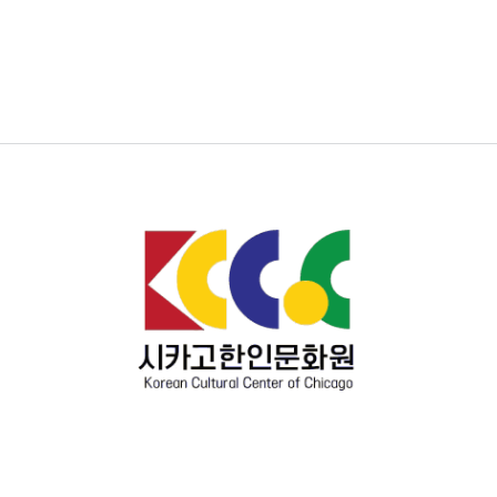
Show your support !