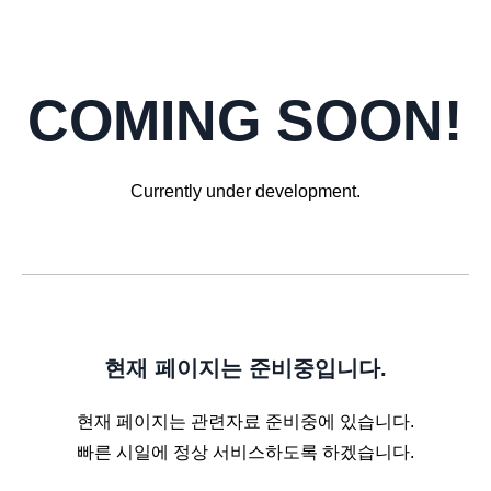
via the
Contact page
or email
admin@kccoc.org.
COMING SOON!
Currently under development.
현재 페이지는 준비중입니다.
현재 페이지는 관련자료 준비중에 있습니다.
빠른 시일에 정상 서비스하도록 하겠습니다.