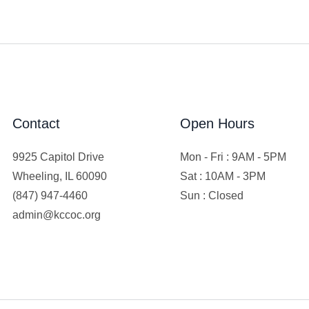
Contact
Open Hours
9925 Capitol Drive
Mon - Fri : 9AM - 5PM
Wheeling, IL 60090
Sat : 10AM - 3PM
(847) 947-4460
Sun : Closed
admin@kccoc.org