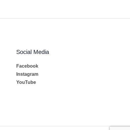
Social Media
Facebook
Instagram
YouTube