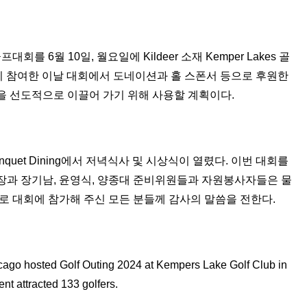
6월 10일, 월요일에 Kildeer 소재 Kemper Lakes 골
이 참여한 이날 대회에서 도네이션과 홀 스폰서 등으로 후원한
을 선도적으로 이끌어 가기 위해 사용할 계획이다.
uet Dining에서 저녁식사 및 시상식이 열렸다. 이번 대회를
장과 장기남, 윤영식, 양종대 준비위원들과 자원봉사자들은 물
로 대회에 참가해 주신 모든 분들께 감사의 말씀을 전한다.
cago hosted Golf Outing 2024 at Kempers Lake Golf Club in
nt attracted 133 golfers.