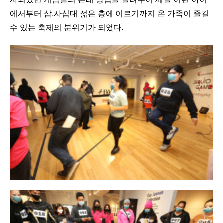
에서부터 삼,사십대 젊은 층에 이르기까지 온 가족이 즐길
수 있는 축제의 분위기가 되었다.