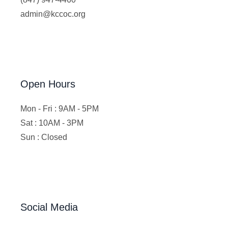
admin@kccoc.org
Open Hours
Mon - Fri : 9AM - 5PM
Sat : 10AM - 3PM
Sun : Closed
Social Media