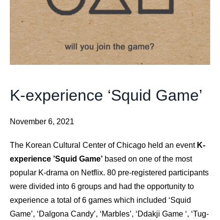
K-experience ‘Squid Game’
November 6, 2021
The Korean Cultural Center of Chicago held an event
K-
experience ’Squid Game’
based on one of the most
popular K-drama on Netflix. 80 pre-registered participants
were divided into 6 groups and had the opportunity to
experience a total of 6 games which included ‘Squid
Game’, ‘Dalgona Candy’, ‘Marbles’, ‘Ddakji Game ‘, ‘Tug-