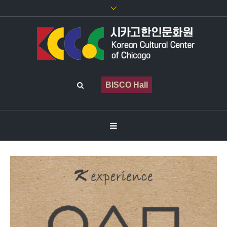
BISCO Hall