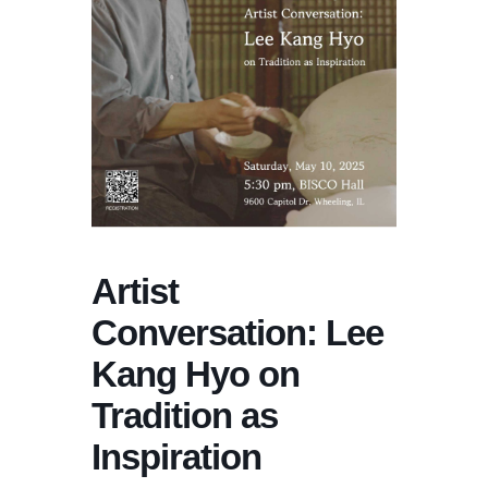
Artist
Conversation: Lee
Kang Hyo on
Tradition as
Inspiration