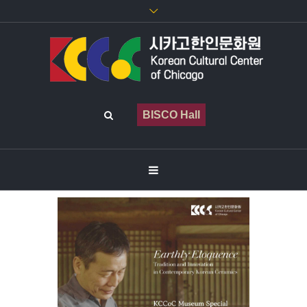
BISCO Hall