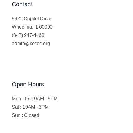
Contact
9925 Capitol Drive
Wheeling, IL 60090
(847) 947-4460
admin@kccoc.org
Open Hours
Mon - Fri : 9AM - 5PM
Sat : 10AM - 3PM
Sun : Closed