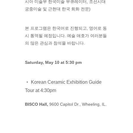
시아 미술부 한국미술 부큐레이터, 조선시대
궁중미술 및 근현대 한국 회화 전문)
본 프로그램은 한국어로 진행되고, 영어로 동
시 통역될 예정입니다. 예술 애호가 여러분들
의 많은 관심과 참석을 바랍니다.
Saturday, May 10 at 5:30 pm
Korean Ceramic Exhibition Guide
Tour at 4:30pm
BISCO Hall,
9600 Capitol Dr., Wheeling, IL.