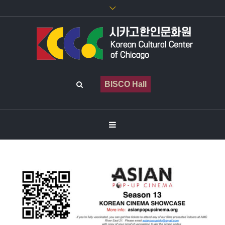
BISCO Hall