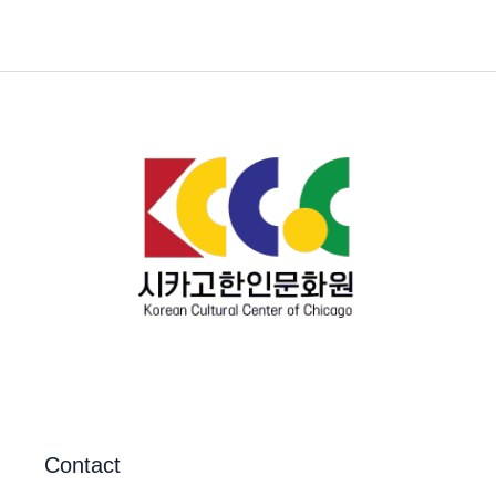
Contact