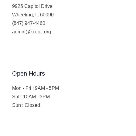
9925 Capitol Drive
Wheeling, IL 60090
(847) 947-4460
admin@kccoc.org
Open Hours
Mon - Fri : 9AM - 5PM
Sat : 10AM - 3PM
Sun : Closed