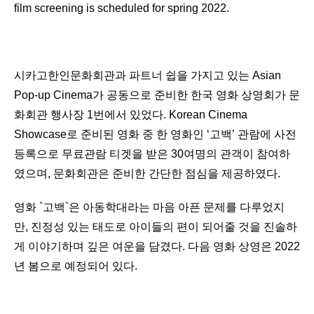
film screening is scheduled for spring 2022.
시카고한인문화회관과 파트너 쉽을 가지고 있는 Asian
Pop-up Cinema가 공동으로 준비한 한국 영화 상영회가 문
화회관 행사장 1번에서 있었다. Korean Cinema
Showcase로 준비된 영화 중 한 영화인 ‘고백’ 관람에 사전
등록으로 무료관람 티겟을 받은 30여명의 관객이 참여하
였으며, 문화회관은 준비한 간단한 점심을 제공하였다.
영화 `고백`은 아동학대라는 마음 아픈 문제를 다루었지
만, 진정성 있는 태도로 아이들의 편이 되어줄 것을 진솔하
게 이야기하며 깊은 여운을 담겼다. 다음 영화 상영은 2022
년 봄으로 예정되어 있다.