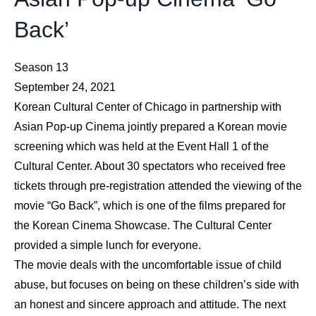
Back’
Season 13
September 24, 2021
Korean Cultural Center of Chicago in partnership with
Asian Pop-up Cinema jointly prepared a Korean movie
screening which was held at the Event Hall 1 of the
Cultural Center. About 30 spectators who received free
tickets through pre-registration attended the viewing of the
movie “Go Back”, which is one of the films prepared for
the Korean Cinema Showcase. The Cultural Center
provided a simple lunch for everyone.
The movie deals with the uncomfortable issue of child
abuse, but focuses on being on these children’s side with
an honest and sincere approach and attitude. The next