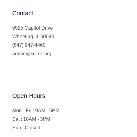
Contact
9925 Capitol Drive
Wheeling, IL 60090
(847) 947-4460
admin@kccoc.org
Open Hours
Mon - Fri : 9AM - 5PM
Sat : 10AM - 3PM
Sun : Closed