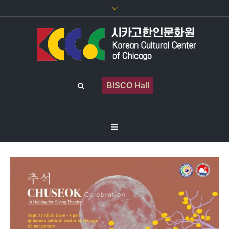
BISCO Hall