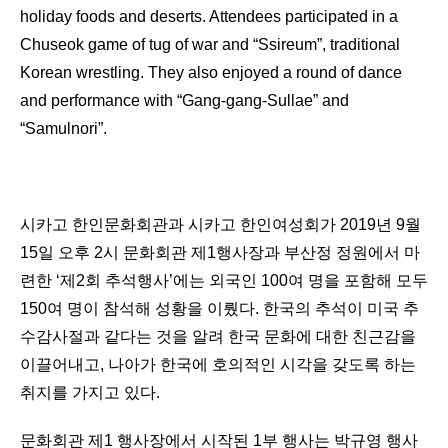
holiday foods and deserts. Attendees participated in a
Chuseok game of tug of war and “Ssireum”, traditional
Korean wrestling. They also enjoyed a round of dance
and performance with “Gang-gang-Sullae” and
“Samulnori”.
시카고 한인문화회관과 시카고 한인여성회가 2019년 9월
15일 오후 2시 문화회관 제1행사장과 부산정 정원에서 마
련한 ‘제2회 추석행사’에는 외국인 100여 명을 포함해 모두
150여 명이 참석해 성황을 이뤘다. 한국의 추석이 미국 추
수감사절과 같다는 것을 알려 한국 문화에 대한 친근감을
이끌어내고, 나아가 한국에 호의적인 시각을 갖도록 하는
취지를 가지고 있다.
문화회관 제1 행사장에서 시작된 1부 행사는 박규영 행사