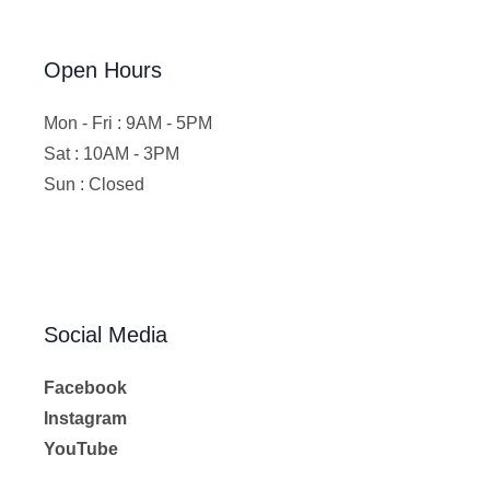
Open Hours
Mon - Fri : 9AM - 5PM
Sat : 10AM - 3PM
Sun : Closed
Social Media
Facebook
Instagram
YouTube