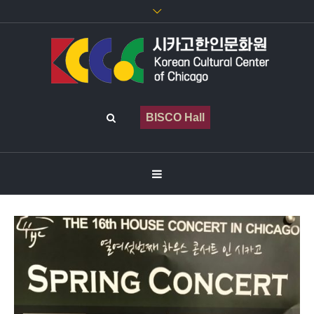
BISCO Hall