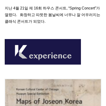
지난 4월 21일 제 16회 하우스 콘서트, “Spring Concert”가
열렸다. 화창하고 따뜻한 봄날씨에 너무나 잘 어우러지는
클래식 콘서트가 되었다.