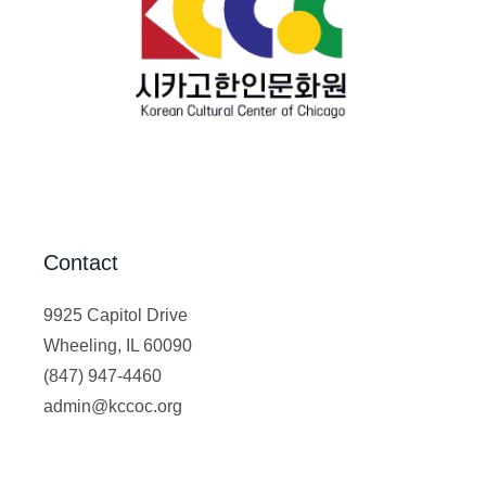
Contact
9925 Capitol Drive
Wheeling, IL 60090
(847) 947-4460
admin@kccoc.org