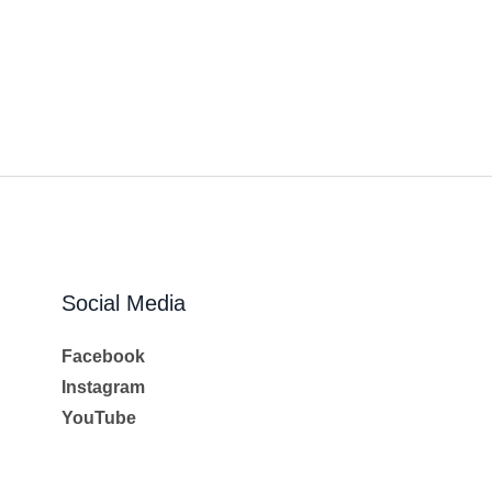
Social Media
Facebook
Instagram
YouTube