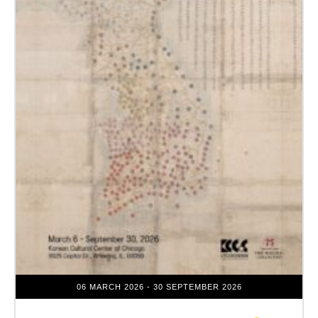
06 MARCH 2026
- 30 SEPTEMBER 2026