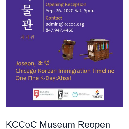
KCCoC Museum Reopen