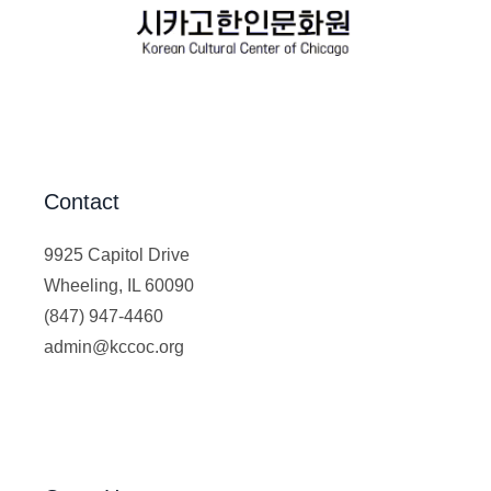
Contact
9925 Capitol Drive
Wheeling, IL 60090
(847) 947-4460
admin@kccoc.org