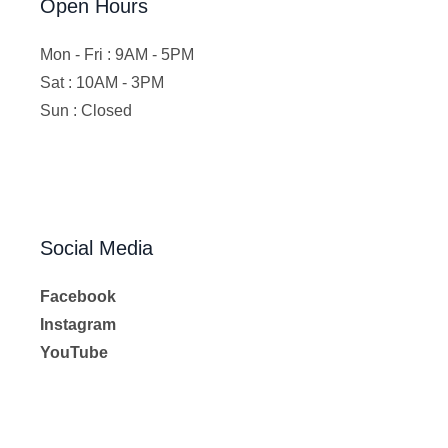
Open Hours
Mon - Fri : 9AM - 5PM
Sat : 10AM - 3PM
Sun : Closed
Social Media
Facebook
Instagram
YouTube