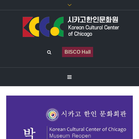
BISCO Hall