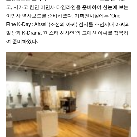
고, 시카고 한인 이민사 타임라인을 준비하여 한눈에 보는
이민사 역사보드를 준비하였다. 기획전시실에는 ‘One
Fine K-Day : Ahssi’ (조선의 아씨) 전시를 조선시대 아씨의
일상과 K-Drama ‘미스터 션샤인’의 고애신 아씨를 접목하
여 준비하였다.